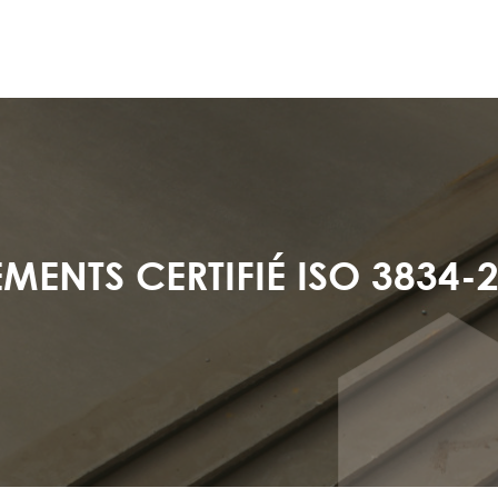
PALE
MENTS CERTIFIÉ ISO 3834-