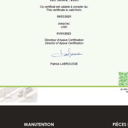
MANUTENTION
PIÈCES