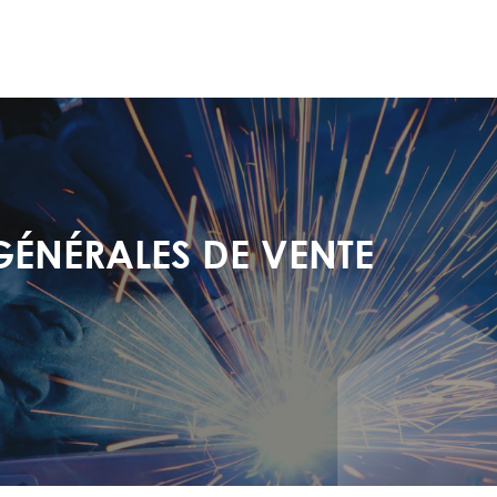
PALE
ÉNÉRALES DE VENTE