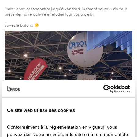
Alors venez les rencontrer jusqu’à vendredi, ils seront heureux de vous
présenter notre activité et étudier tous vos projets !
Suivez le ballon…
Ce site web utilise des cookies
Conformément à la règlementation en vigueur, vous
pouvez dès votre arrivée sur le site ou à tout moment de