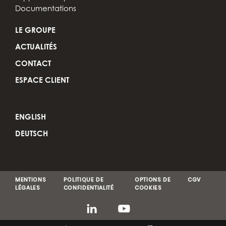
Documentations
LE GROUPE
ACTUALITÉS
CONTACT
ESPACE CLIENT
ENGLISH
DEUTSCH
MENTIONS
POLITIQUE DE
OPTIONS DE
CGV
LÉGALES
CONFIDENTIALITÉ
COOKIES