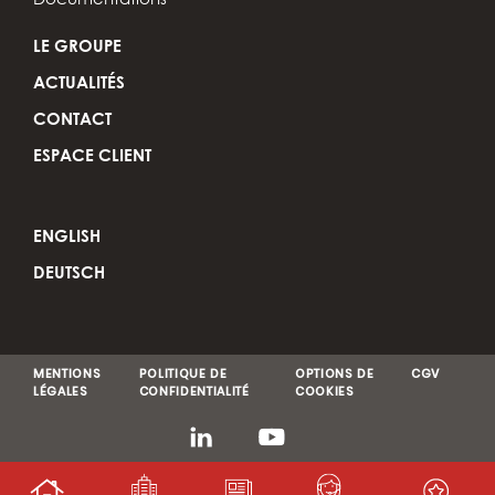
LE GROUPE
ACTUALITÉS
CONTACT
ESPACE CLIENT
ENGLISH
DEUTSCH
MENTIONS
POLITIQUE DE
OPTIONS DE
CGV
LÉGALES
CONFIDENTIALITÉ
COOKIES