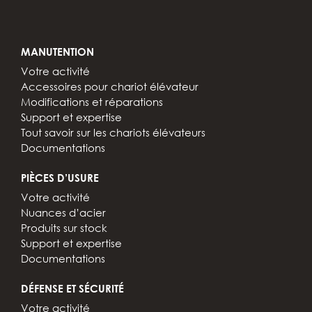
MANUTENTION
Votre activité
Accessoires pour chariot élévateur
Modifications et réparations
Support et expertise
Tout savoir sur les chariots élévateurs
Documentations
PIÈCES D’USURE
Votre activité
Nuances d’acier
Produits sur stock
Support et expertise
Documentations
DÉFENSE ET SÉCURITÉ
Votre activité