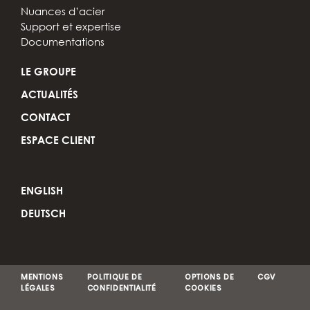
Nuances d’acier
Support et expertise
Documentations
LE GROUPE
ACTUALITÉS
CONTACT
ESPACE CLIENT
ENGLISH
DEUTSCH
MENTIONS
POLITIQUE DE
OPTIONS DE
CGV
LÉGALES
CONFIDENTIALITÉ
COOKIES