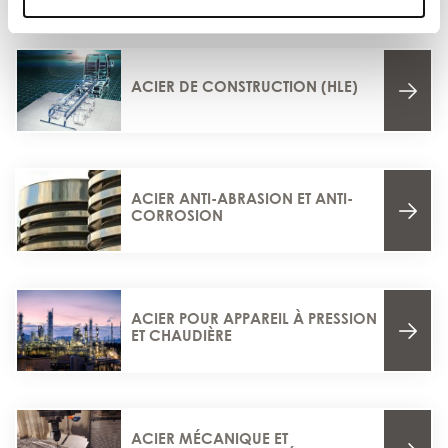
ACIER DE CONSTRUCTION (HLE)
ACIER ANTI-ABRASION ET ANTI-
CORROSION
ACIER POUR APPAREIL À PRESSION
ET CHAUDIÈRE
ACIER MÉCANIQUE ET