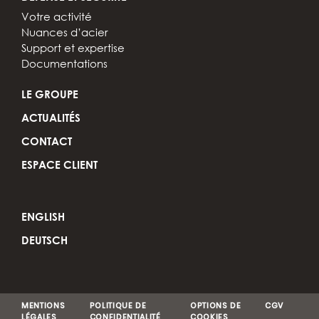
Votre activité
Nuances d’acier
Support et expertise
Documentations
LE GROUPE
ACTUALITÉS
CONTACT
ESPACE CLIENT
ENGLISH
DEUTSCH
MENTIONS
POLITIQUE DE
OPTIONS DE
CGV
LÉGALES
CONFIDENTIALITÉ
COOKIES