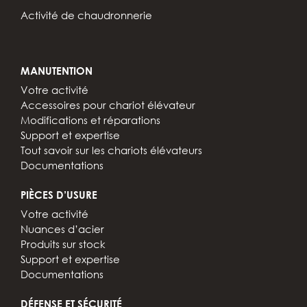
Activité de chaudronnerie
MANUTENTION
Votre activité
Accessoires pour chariot élévateur
Modifications et réparations
Support et expertise
Tout savoir sur les chariots élévateurs
Documentations
PIÈCES D’USURE
Votre activité
Nuances d’acier
Produits sur stock
Support et expertise
Documentations
DÉFENSE ET SÉCURITÉ