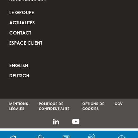
LE GROUPE
ACTUALITÉS
CONTACT
ESPACE CLIENT
ENGLISH
DEUTSCH
MENTIONS
POLITIQUE DE
OPTIONS DE
CGV
LÉGALES
CONFIDENTIALITÉ
COOKIES