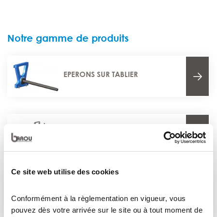
Notre gamme de produits
EPERONS SUR TABLIER
EPERONS ENFOURCHABLES
Ce site web utilise des cookies
ACCESSOIRES POUR CHARIOT
ÉLÉVATEUR
Conformément à la règlementation en vigueur, vous
pouvez dès votre arrivée sur le site ou à tout moment de