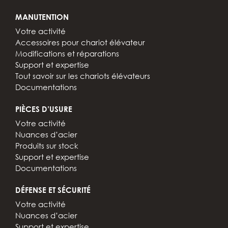
MANUTENTION
Votre activité
Accessoires pour chariot élévateur
Modifications et réparations
Support et expertise
Tout savoir sur les chariots élévateurs
Documentations
PIÈCES D’USURE
Votre activité
Nuances d’acier
Produits sur stock
Support et expertise
Documentations
DÉFENSE ET SÉCURITÉ
Votre activité
Nuances d’acier
Support et expertise