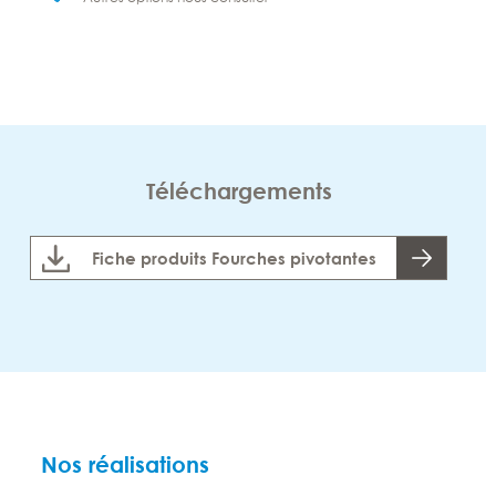
Téléchargements
Fiche produits Fourches pivotantes
Nos réalisations