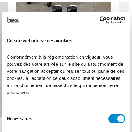
Ce site web utilise des cookies
Conformément à la règlementation en vigueur, vous
pouvez dès votre arrivée sur le site ou à tout moment de
votre navigation accepter ou refuser tout ou partie de ces
cookies, à l'exception de ceux absolument nécessaires
au fonctionnement de base du site qui ne peuvent être
désactivés
Sélection
Nécessaires
du
consentement
Previous
Next