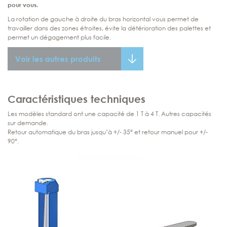
pour vous.
La rotation de gauche à droite du bras horizontal vous permet de
travailler dans des zones étroites, évite la détérioration des palettes et
permet un dégagement plus facile.
Voir les autres produits
Caractéristiques techniques
Les modèles standard ont une capacité de 1 T à 4 T. Autres capacités
sur demande.
Retour automatique du bras jusqu’à +/- 35° et retour manuel pour +/-
90°.