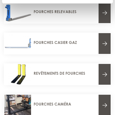
FOURCHES RELEVABLES
FOURCHES CASIER GAZ
REVÊTEMENTS DE FOURCHES
FOURCHES CAMÉRA