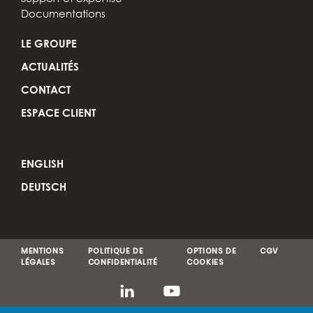
Documentations
LE GROUPE
ACTUALITÉS
CONTACT
ESPACE CLIENT
ENGLISH
DEUTSCH
MENTIONS
POLITIQUE DE
OPTIONS DE
CGV
LÉGALES
CONFIDENTIALITÉ
COOKIES