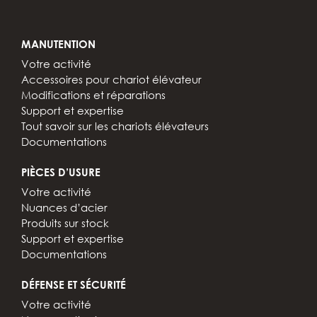
MANUTENTION
Votre activité
Accessoires pour chariot élévateur
Modifications et réparations
Support et expertise
Tout savoir sur les chariots élévateurs
Documentations
PIÈCES D’USURE
Votre activité
Nuances d’acier
Produits sur stock
Support et expertise
Documentations
DÉFENSE ET SÉCURITÉ
Votre activité