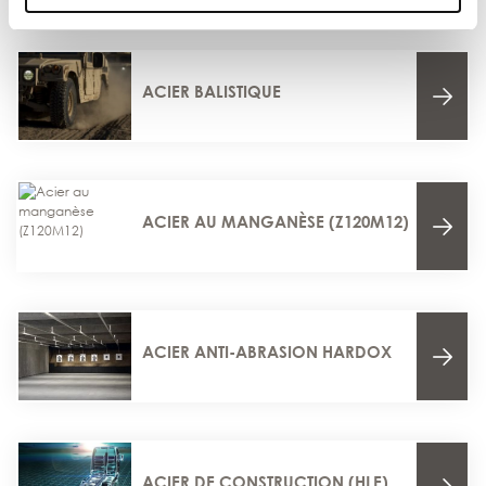
Autres produits
ACIER BALISTIQUE
ACIER AU MANGANÈSE (Z120M12)
ACIER ANTI-ABRASION HARDOX
ACIER DE CONSTRUCTION (HLE)