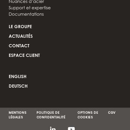
Nuances d’acier
Support et expertise
Documentations
LE GROUPE
ACTUALITÉS
CONTACT
ESPACE CLIENT
ENGLISH
DEUTSCH
MENTIONS
POLITIQUE DE
OPTIONS DE
CGV
LÉGALES
CONFIDENTIALITÉ
COOKIES