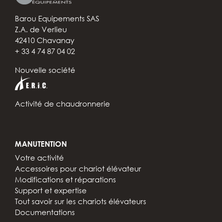
Barou Equipements SAS
Z.A. de Verlieu
42410 Chavanay
+ 33 4 74 87 04 02
Nouvelle société
Activité de chaudronnerie
MANUTENTION
Votre activité
Accessoires pour chariot élévateur
Modifications et réparations
Support et expertise
Tout savoir sur les chariots élévateurs
Documentations