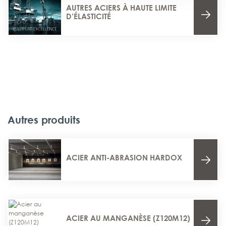
AUTRES ACIERS À HAUTE LIMITE
D’ÉLASTICITÉ
Autres produits
ACIER ANTI-ABRASION HARDOX
ACIER AU MANGANÈSE (Z120M12)