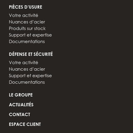
PIÈCES D’USURE
Votre activité
Nuances d’acier
Produits sur stock
Support et expertise
Documentations
DÉFENSE ET SÉCURITÉ
Votre activité
Nuances d’acier
Support et expertise
Documentations
LE GROUPE
ACTUALITÉS
CONTACT
ESPACE CLIENT