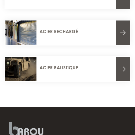
ACIER RECHARGÉ
ACIER BALISTIQUE