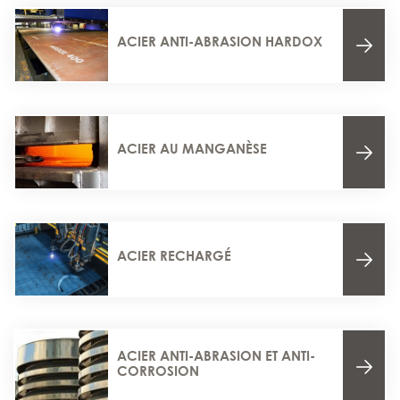
ACIER ANTI-ABRASION HARDOX
ACIER AU MANGANÈSE
ACIER RECHARGÉ
ACIER ANTI-ABRASION ET ANTI-
CORROSION