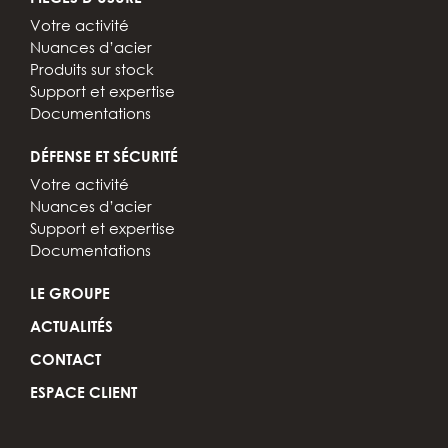
Votre activité
Nuances d’acier
Produits sur stock
Support et expertise
Documentations
DÉFENSE ET SÉCURITÉ
Votre activité
Nuances d’acier
Support et expertise
Documentations
LE GROUPE
ACTUALITÉS
CONTACT
ESPACE CLIENT