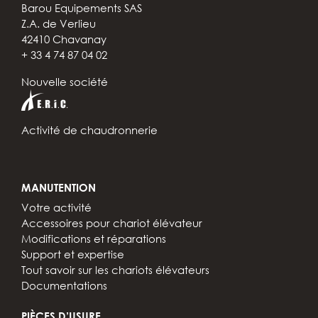
Barou Equipements SAS
Z.A. de Verlieu
42410 Chavanay
+ 33 4 74 87 04 02
Nouvelle société
Activité de chaudronnerie
MANUTENTION
Votre activité
Accessoires pour chariot élévateur
Modifications et réparations
Support et expertise
Tout savoir sur les chariots élévateurs
Documentations
PIÈCES D’USURE