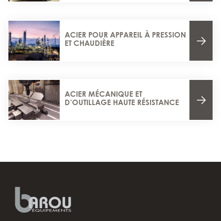
ACIER POUR APPAREIL À PRESSION
ET CHAUDIÈRE
ACIER MÉCANIQUE ET
D’OUTILLAGE HAUTE RÉSISTANCE