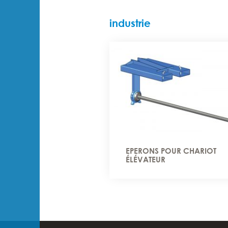
industrie
EPERONS POUR CHARIOT
ÉLÉVATEUR