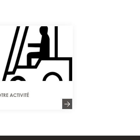
TRE ACTIVITÉ