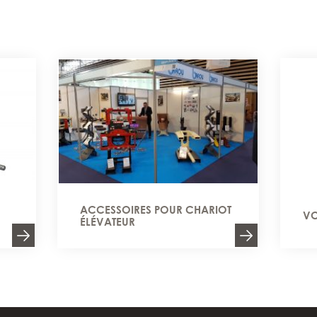
ACCESSOIRES POUR CHARIOT
VO
ÉLÉVATEUR